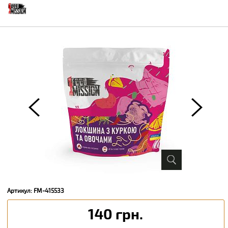
Артикул: FM-415533
140 грн.