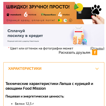
*
Цвет или оттенок на фотографии может
(Отзывы)
Расказать друзьям:
ХАРАКТЕРИСТИКИ
Технические характеристики Лапша с курицей и
овощами Food Mission
Пищевая и энергетическая ценность:
Белки: 12,5 г