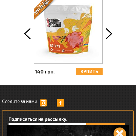
140 грн.
137 грн.
КУПИТЬ
КУПИТЬ
Следите за нами:
Подписаться на рассылку: