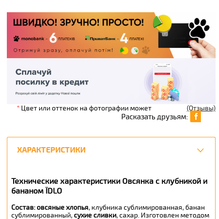
*
Цвет или оттенок на фотографии может
(Отзывы)
Расказать друзьям:
ХАРАКТЕРИСТИКИ
Технические характеристики Овсянка с клубникой и
бананом ЇDLO
Состав:
овсяные хлопья
, клубника сублимированная, банан
сублимированный,
сухие сливки
, сахар. Изготовлен методом