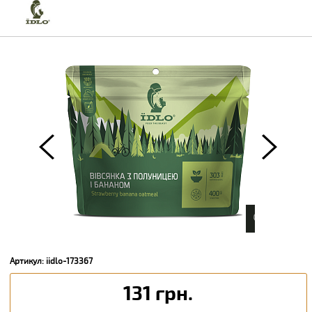
Артикул: iidlo-173367
131 грн.