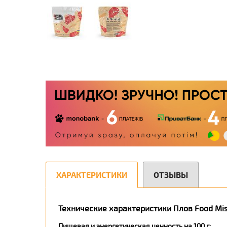
ХАРАКТЕРИСТИКИ
ОТЗЫВЫ
Технические характеристики Плов Food Mis
Пищевая и энергетическая ценность на 100 г: