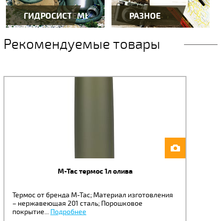
ГИДРОСИСТЕМЫ
РАЗНОЕ
Рекомендуемые товары
M-Tac термос 1л олива
Термос от бренда М-Тас; Материал изготовления
– нержавеющая 201 сталь; Порошковое
покрытие...
Подробнее