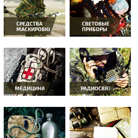
СРЕДСТВА
СВЕТОВЫЕ
МАСКИРОВКИ
ПРИБОРЫ
МЕДИЦИНА
РАДИОСВЯЗЬ