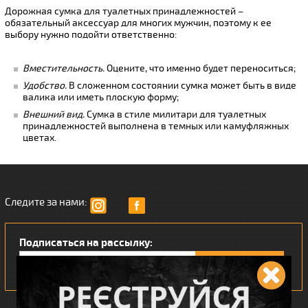
Дорожная сумка для туалетных принадлежностей –
обязательный аксессуар для многих мужчин, поэтому к ее
выбору нужно подойти ответственно:
Вместительность.
Оцените, что именно будет переноситься;
Удобство.
В сложенном состоянии сумка может быть в виде
валика или иметь плоскую форму;
Внешний вид.
Сумка в стиле милитари для туалетных
принадлежностей выполнена в темных или камуфляжных
цветах.
Следите за нами:
Подписаться на рассылку: