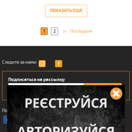
ПОКАЗАТЬ ЕЩЕ
1
2
Последняя
Следите за нами:
Подписаться на рассылку:
Понравился наш интернет магазин?