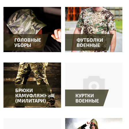
ГОЛОВНЫЕ
ФУТБОЛКИ
УБОРЫ
ВОЕННЫЕ
БРЮКИ
КАМУФЛЯЖНЫЕ
КУРТКИ
(МИЛИТАРИ)
ВОЕННЫЕ