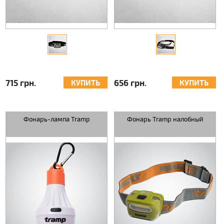
715 грн.
656 грн.
КУПИТЬ
КУПИТЬ
Фонарь-лампа Tramp
Фонарь Tramp налобный