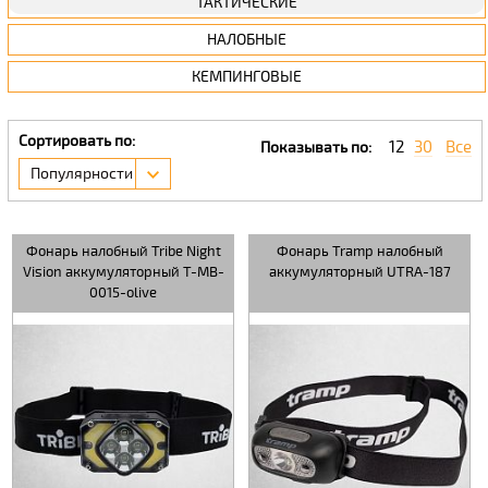
ТАКТИЧЕСКИЕ
НАЛОБНЫЕ
КЕМПИНГОВЫЕ
Сортировать по:
12
30
Все
Показывать по:
Популярности
Фонарь налобный Tribe Night
Фонарь Tramp налобный
Vision аккумуляторный T-MB-
аккумуляторный UTRA-187
0015-olive