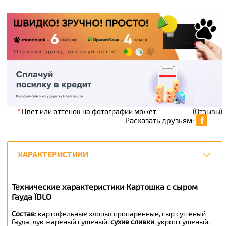
*
Цвет или оттенок на фотографии может
(Отзывы)
Расказать друзьям:
ХАРАКТЕРИСТИКИ
Технические характеристики Картошка с сыром
Гауда ЇDLO
Состав:
картофельные хлопья пропаренные, сыр сушеный
Гауда, лук жареный сушеный,
сухие сливки
, укроп сушеный,