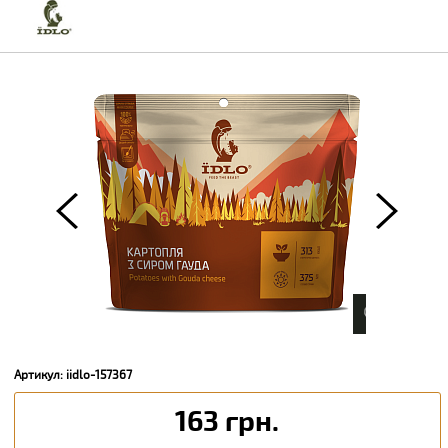
Артикул: iidlo-157367
163 грн.