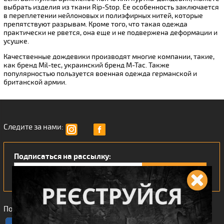
выбрать изделия из ткани Rip-Stop. Ее особенность заключается
в переплетении нейлоновых и полиэфирных нитей, которые
препятствуют разрывам. Кроме того, что такая одежда
практически не рвется, она еще и не подвержена деформации и
усушке.
Качественные дождевики производят многие компании, такие,
как бренд Mil-tec, украинский бренд М-Тас. Также
популярностью пользуется военная одежда германской и
британской армии.
Следите за нами:
Подписаться на рассылку:
Понравился наш интернет магазин?