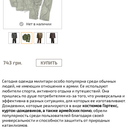
Нет в наличии
743 грн.
КУПИТЬ
Сегодня одежда милитари особо популярна среди обычных
людей, не имеющих отношения к армии. Ее используют
любители спорта, активного отдыха и путешествий. Она
пришлась по душе потребителям из-за того, что универсальна и
эффективна в разных ситуациях, для которых ее изготавливают.
Дождевики, которые реализуются в виде
костюмов Гортекс,
курток-дождевиков, а также армейских пончо
, обрели
популярность среди пользователей благодаря своей
универсальности и способности защитить от природных
катаклизмов.