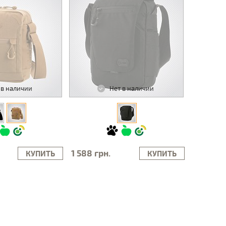
 в наличии
Нет в наличии
1 588 грн.
КУПИТЬ
КУПИТЬ