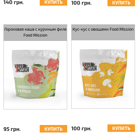
140 грн.
КУПИТЬ
100 грн.
КУПИТЬ
Гороховая каша с куриным филе
Кус-кус с овощами Food Mission
Food Mission
100 грн.
КУПИТЬ
95 грн.
КУПИТЬ