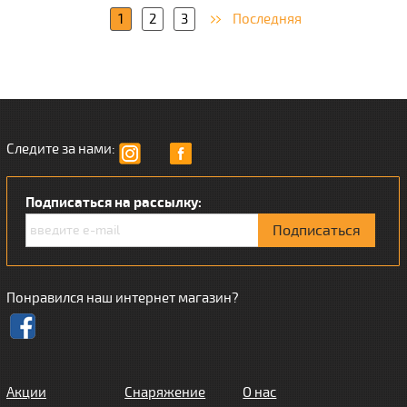
1
2
3
Последняя
Следите за нами:
Подписаться на рассылку:
Понравился наш интернет магазин?
Акции
Снаряжение
О нас