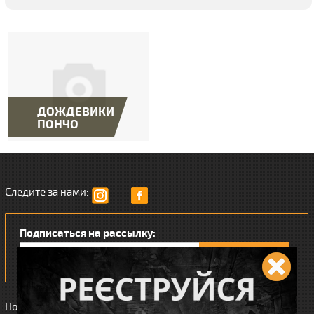
ДОЖДЕВИКИ,
ПОНЧО
Следите за нами:
Подписаться на рассылку:
Понравился наш интернет магазин?