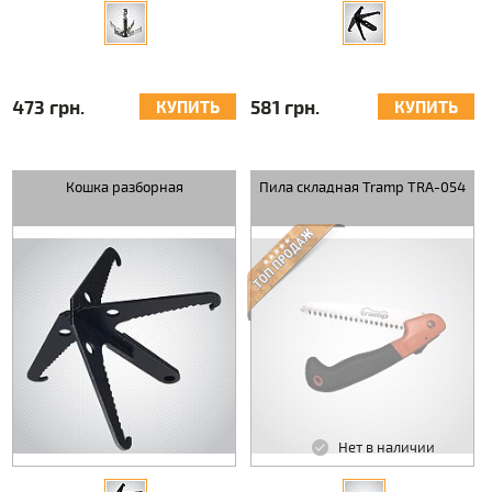
473 грн.
581 грн.
КУПИТЬ
КУПИТЬ
Кошка разборная
Пила складная Tramp TRA-054
Нет в наличии