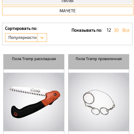
ПИЛЫ
МАЧЕТЕ
Сортировать по:
12
30
Все
Показывать по:
Популярности
Пила Tramp раскладная
Пила Tramp проволочная