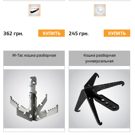
362 грн.
245 грн.
КУПИТЬ
КУПИТЬ
M-Tac кошка разборная
Кошка разборная
универсальная