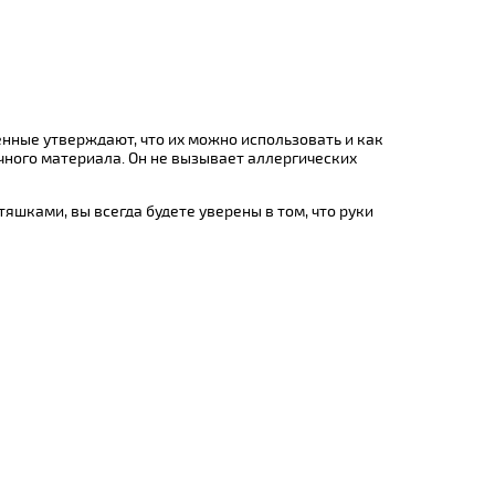
нные утверждают, что их можно использовать и как
очного материала. Он не вызывает аллергических
стяшками, вы всегда будете уверены в том, что руки