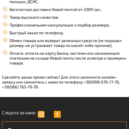
полиции, ДСНС;
Бесплатная доставка Новой почтой от 2000 грн.;
Товар высокого качества;
Профессиональная консультация и подбор размера;
Быстрый заказ по телефону;
Обмен товара или возврат денежных средств (не подошел
размер, не устраивает товар по какой-либо причине);
Оплата: оплата на карту банка, частями или наложенным
платежом на складе Новой почты после осмотра и примерки
товара.
Сделайте заказ прямо сейчас! Для этого заполните онлайн-
заявку или свяжитесь с нами по телефону +38(098) 676-17-76,
+38(066) 765-79-78.
Следите за нами: