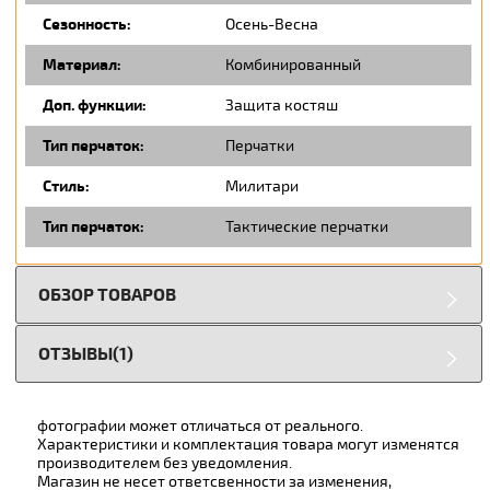
Сезонность:
Осень-Весна
Материал:
Комбинированный
Доп. функции:
Защита костяш
Тип перчаток:
Перчатки
Стиль:
Милитари
Тип перчаток:
Тактические перчатки
ОБЗОР ТОВАРОВ
ОТЗЫВЫ(1)
фотографии может отличаться от реального.
Характеристики и комплектация товара могут изменятся
производителем без уведомления.
Магазин не несет ответсвенности за изменения,