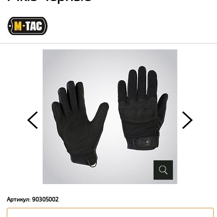
Артикул: 90305002