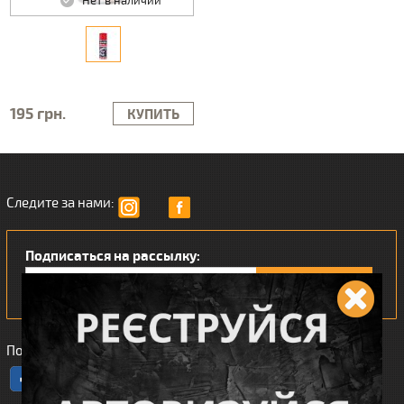
Нет в наличии
195 грн.
КУПИТЬ
Следите за нами:
Подписаться на рассылку:
Понравился наш интернет магазин?