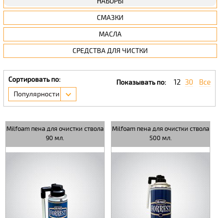
НАБОРЫ
СМАЗКИ
МАСЛА
СРЕДСТВА ДЛЯ ЧИСТКИ
Сортировать по:
12
30
Все
Показывать по:
Популярности
Milfoam пена для очистки ствола
Milfoam пена для очистки ствола
90 мл.
500 мл.