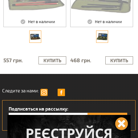
Нет в наличии
Нет в наличии
557 грн.
468 грн.
КУПИТЬ
КУПИТЬ
Следите за нами:
Подписаться на рассылку: