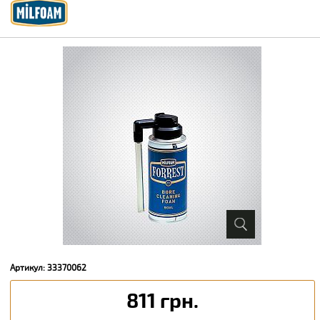
Артикул: 33370062
811 грн.