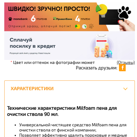
*
Цвет или оттенок на фотографии может
(Отзывы)
Расказать друзьям:
ХАРАКТЕРИСТИКИ
Технические характеристики Milfoam пена для
очистки ствола 90 мл.
Универсальной чистящее средство Milfoam пена для
очистки ствола от финской компании;
Позволяет эффективно удалить пороховые и медные