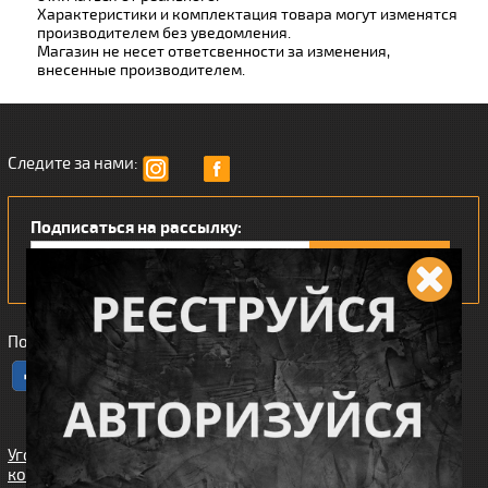
Характеристики и комплектация товара могут изменятся
производителем без уведомления.
Магазин не несет ответсвенности за изменения,
внесенные производителем.
Следите за нами:
Подписаться на рассылку:
Понравился наш интернет магазин?
Угода
користувача