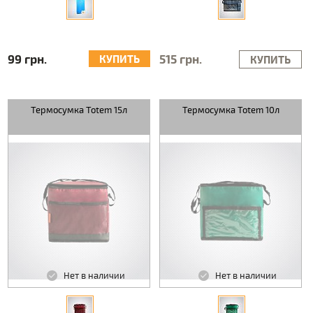
99 грн.
515 грн.
КУПИТЬ
КУПИТЬ
Термосумка Totem 15л
Термосумка Totem 10л
Нет в наличии
Нет в наличии