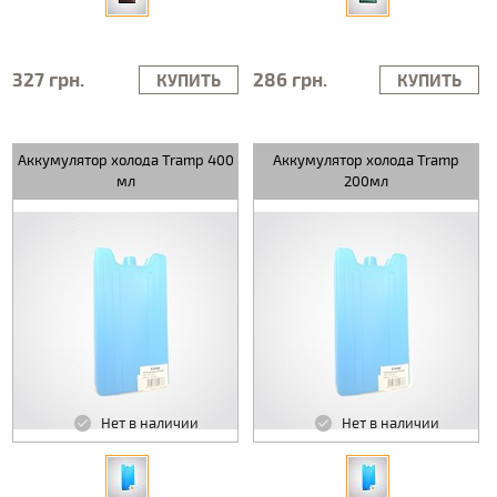
327 грн.
286 грн.
КУПИТЬ
КУПИТЬ
Аккумулятор холода Tramp 400
Аккумулятор холода Tramp
мл
200мл
Нет в наличии
Нет в наличии