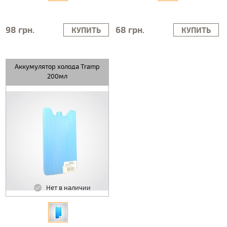
98 грн.
68 грн.
КУПИТЬ
КУПИТЬ
Аккумулятор холода Tramp
200мл
Нет в наличии