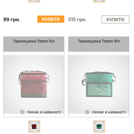
99 грн.
515 грн.
КУПИТИ
КУПИТИ
Термосумка Totem 15л
Термосумка Totem 10л
Немає в наявності
Немає в наявності