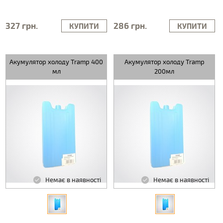
327 грн.
286 грн.
КУПИТИ
КУПИТИ
Акумулятор холоду Tramp 400
Акумулятор холоду Tramp
мл
200мл
Немає в наявності
Немає в наявності