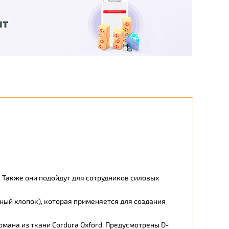
 Также они подойдут для сотрудников силовых
ьный хлопок), которая применяется для создания
рмана из ткани Cordura Oxford. Предусмотрены D-