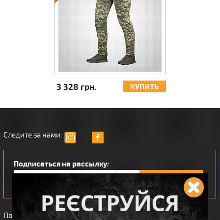
3 328 грн.
0 грн.
КУПИТЬ
Следите за нами:
Подписаться на рассылку:
Понравился наш интернет магазин?