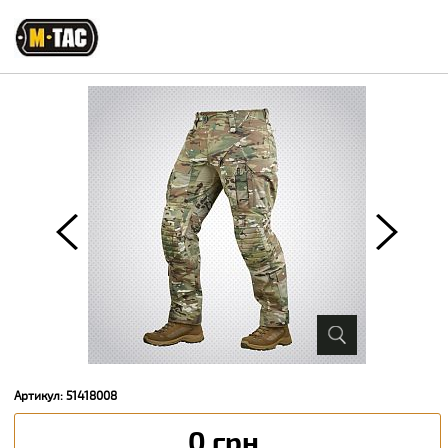
Артикул: 51418008
0 грн.