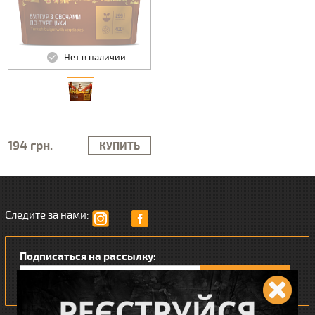
Нет в наличии
194 грн.
КУПИТЬ
Следите за нами:
Подписаться на рассылку: