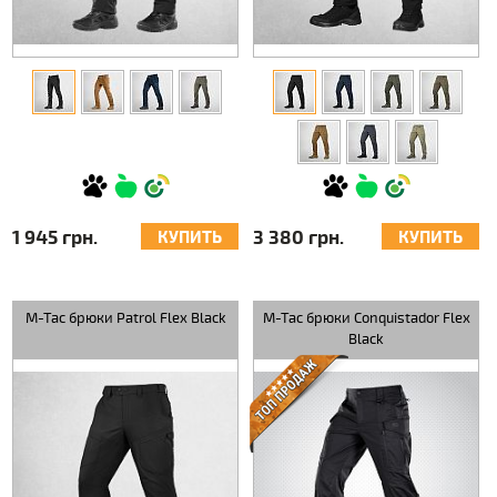
1 945 грн.
3 380 грн.
КУПИТЬ
КУПИТЬ
M-Tac брюки Patrol Flex Black
M-Tac брюки Conquistador Flex
Black