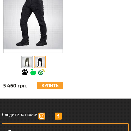
5 460 грн.
КУПИТЬ
Следите за нами: