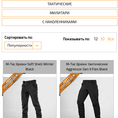
ТАКТИЧЕСКИЕ
МИЛИТАРИ
С НАКОЛЕННИКАМИ
Сортировать по:
12
30
Все
Показывать по:
Популярности
M-Tac брюки Soft Shell Winter
M-Tac брюки тактические
Black
Aggressor Gen.II Flex Black