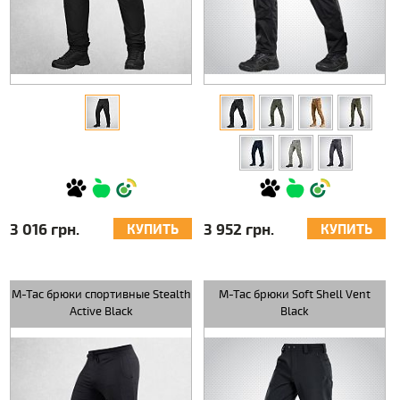
3 016 грн.
3 952 грн.
КУПИТЬ
КУПИТЬ
M-Tac брюки спортивные Stealth
M-Tac брюки Soft Shell Vent
Active Black
Black