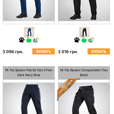
5 096 грн.
3 016 грн.
КУПИТЬ
КУПИТЬ
M-Tac брюки Patriot Gen.II Flex
M-Tac брюки Conquistador Flex
Dark Navy Blue
Black