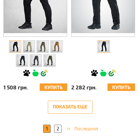
1 508 грн.
2 282 грн.
КУПИТЬ
КУПИТЬ
ПОКАЗАТЬ ЕЩЕ
1
2
Последняя