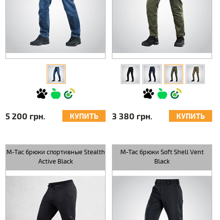
5 200 грн.
3 380 грн.
КУПИТЬ
КУПИТЬ
M-Tac брюки спортивные Stealth
M-Tac брюки Soft Shell Vent
Active Black
Black