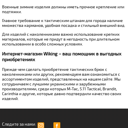
Военные зимние изделия должны иметь прочное крепление или
подтяжки.
Главное требование к тактическим штанам для города наличие
множества карманов, удобная посадка и стильный внешний вид.
Для изделий с наколенниками важно использование крепких
материалов, которые не придут в негодность при длительном
использовании в особо сложных условиях.
Интернет-магазин Wiking – ваш помощник в выгодных
приобретениях
Прежде чем сделать приобретение тактических брюк с
наколенниками или других, рекомендуем вам ознакомиться с
ассортиментом изделий, представленных на нашем сайте. Мы
сотрудничаем с лучшими украинскими и зарубежными
производителями, среди которых M-Tac, 5.11 Tactical, Brandit,
Carinthia и другие, которые давно подтвердили качество своих
изделий.
Следите за нами: