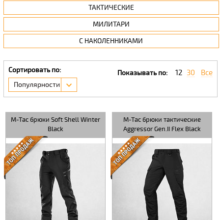
ТАКТИЧЕСКИЕ
МИЛИТАРИ
С НАКОЛЕННИКАМИ
Сортировать по:
12
30
Все
Показывать по:
Популярности
M-Tac брюки Soft Shell Winter
M-Tac брюки тактические
Black
Aggressor Gen.II Flex Black