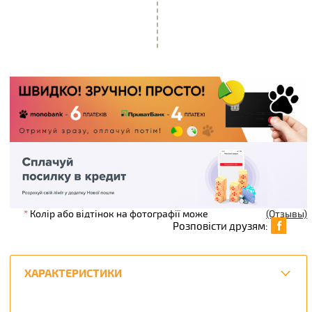
*
Колір або відтінок на фотографії може
(Отзывы)
Розповісти друзям:
ХАРАКТЕРИСТИКИ