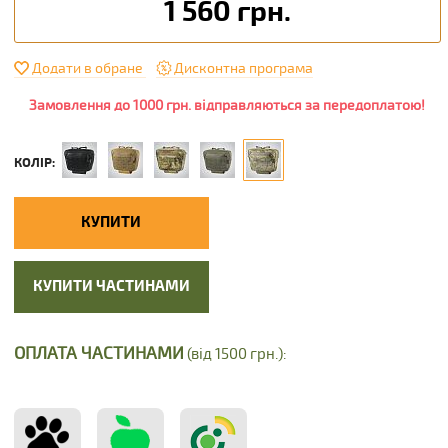
1 560 грн.
Додати в обране
Дисконтна програма
Замовлення до 1000 грн. відправляються за передоплатою!
КОЛІР:
КУПИТИ
КУПИТИ ЧАСТИНАМИ
ОПЛАТА ЧАСТИНАМИ
(від 1500 грн.):