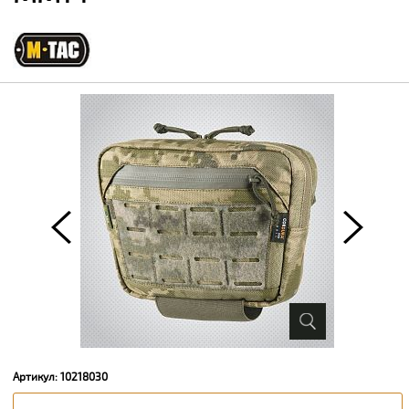
Артикул: 10218030