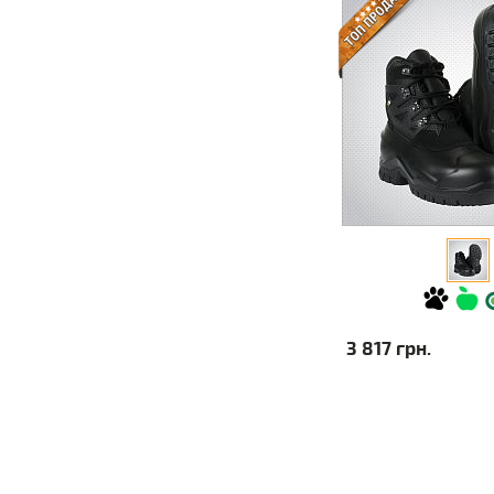
3 817 грн.