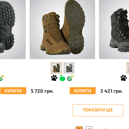
5 720 грн.
3 421 грн.
КУПИТИ
КУПИТИ
ПОКАЗАТИ ЩЕ