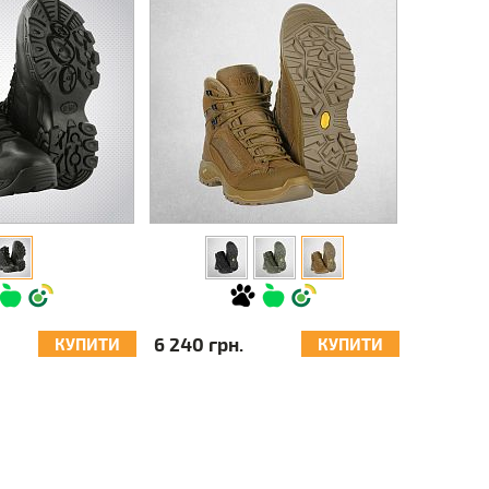
6 240 грн.
КУПИТИ
КУПИТИ