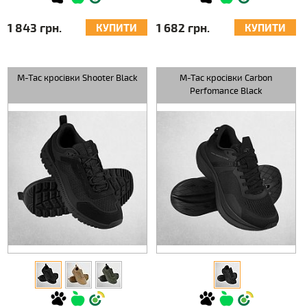
1 843 грн.
1 682 грн.
КУПИТИ
КУПИТИ
M-Tac кросівки Shooter Black
M-Tac кросівки Carbon
Perfomance Black