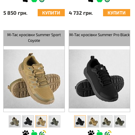
5 850 грн.
4 732 грн.
КУПИТИ
КУПИТИ
M-Tac кросівки Summer Sport
M-Tac кросівки Summer Pro Black
Coyote