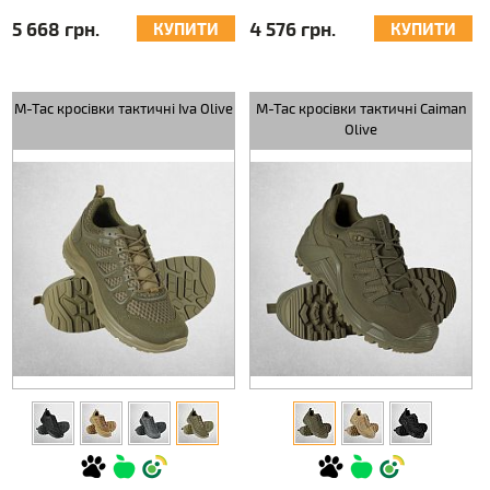
5 668 грн.
4 576 грн.
КУПИТИ
КУПИТИ
M-Tac кросівки тактичні Iva Olive
M-Tac кросівки тактичні Caiman
Olive