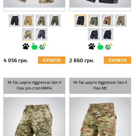
4 056 грн.
2 860 грн.
КУПИТИ
КУПИТИ
M-Tac шорти Aggressor Gen.II
M-Tac шорти Aggressor Gen.II
Flex ріп-стоп MM14
Flex MC