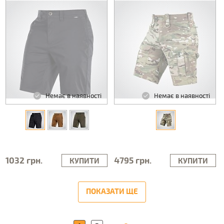
Немає в наявності
Немає в наявності
1032 грн.
4795 грн.
КУПИТИ
КУПИТИ
ПОКАЗАТИ ЩЕ