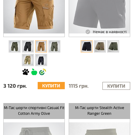
Немає в наявності
3 120 грн.
1115 грн.
КУПИТИ
КУПИТИ
M-Tac шорти спортивні Casual Fit
M-Tac шорти Stealth Active
Cotton Army Olive
Ranger Green