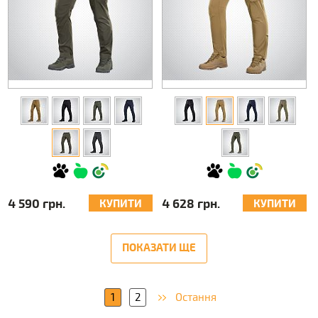
4 590 грн.
4 628 грн.
КУПИТИ
КУПИТИ
ПОКАЗАТИ ЩЕ
1
2
Остання