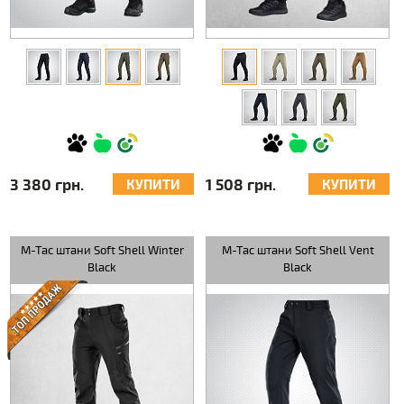
3 380 грн.
1 508 грн.
КУПИТИ
КУПИТИ
M-Tac штани Soft Shell Winter
M-Tac штани Soft Shell Vent
Black
Black