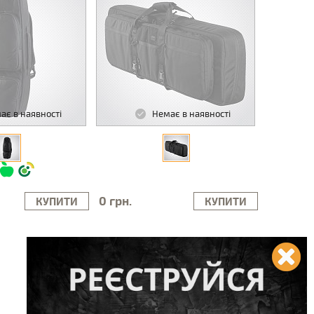
ає в наявності
Немає в наявності
0 грн.
КУПИТИ
КУПИТИ