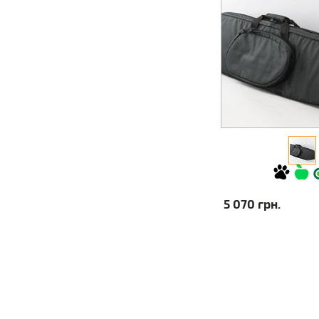
5 070 грн.