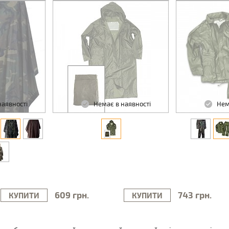
наявності
Немає в наявності
Нем
609 грн.
743 грн.
КУПИТИ
КУПИТИ