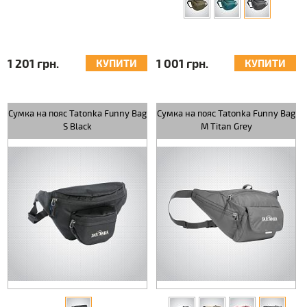
1 201 грн.
1 001 грн.
КУПИТИ
КУПИТИ
Сумка на пояс Tatonka Funny Bag
Сумка на пояс Tatonka Funny Bag
S Black
M Titan Grey