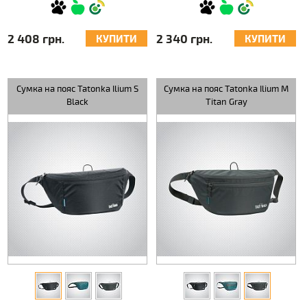
2 408 грн.
2 340 грн.
КУПИТИ
КУПИТИ
Сумка на пояс Tatonka Ilium S
Сумка на пояс Tatonka Ilium M
Black
Titan Gray