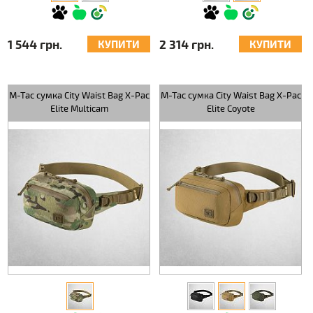
1 544 грн.
2 314 грн.
КУПИТИ
КУПИТИ
M-Tac сумка City Waist Bag X-Pac
M-Tac сумка City Waist Bag X-Pac
Elite Multicam
Elite Coyote