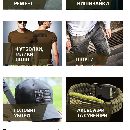
РЕМЕНІ
ВИШИВАНКИ
ФУТБОЛКИ,
МАЙКИ,
ПОЛО
ШОРТИ
ГОЛОВНІ
АКСЕСУАРИ
УБОРИ
ТА СУВЕНІРИ