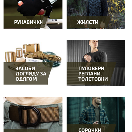
РУКАВИЧКИ
ЖИЛЕТИ
ЗАСОБИ
ПУЛОВЕРИ,
ДОГЛЯДУ ЗА
РЕГЛАНИ,
ОДЯГОМ
ТОЛСТОВКИ
СОРОЧКИ,