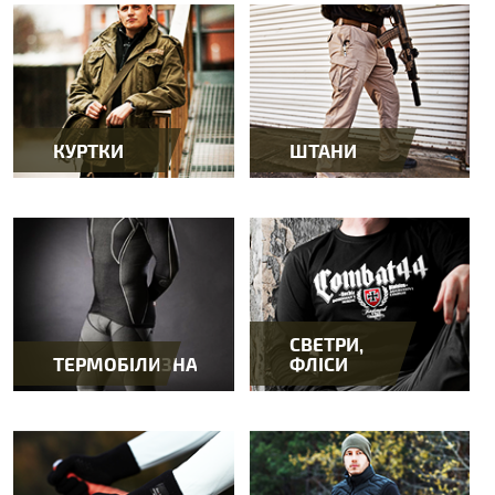
КУРТКИ
ШТАНИ
СВЕТРИ,
ТЕРМОБІЛИЗНА
ФЛІСИ