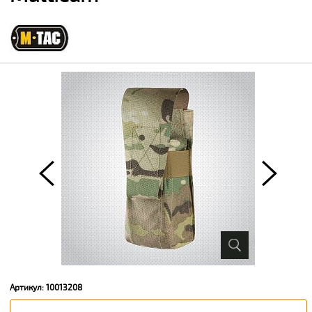
Артикул: 10013208