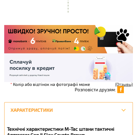
*
Колір або відтінок на фотографії може
(Отзывы)
Розповісти друзям:
ХАРАКТЕРИСТИКИ
Технічні характеристики M-Tac штани тактичні