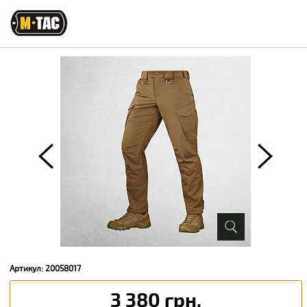
Артикул: 20058017
3 380 грн.