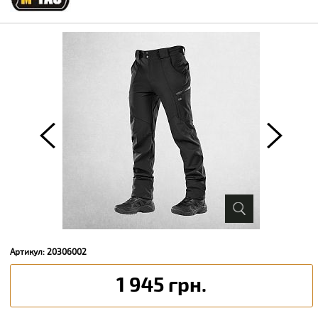
Артикул: 20306002
1 945 грн.