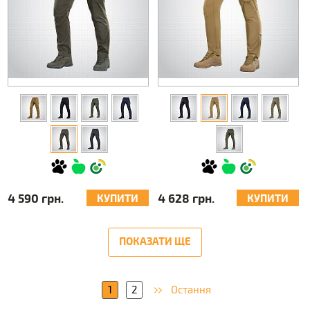
4 590 грн.
4 628 грн.
КУПИТИ
КУПИТИ
ПОКАЗАТИ ЩЕ
1
2
Остання