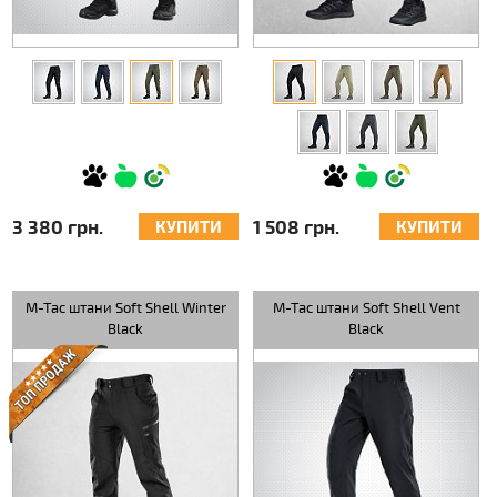
3 380 грн.
1 508 грн.
КУПИТИ
КУПИТИ
M-Tac штани Soft Shell Winter
M-Tac штани Soft Shell Vent
Black
Black