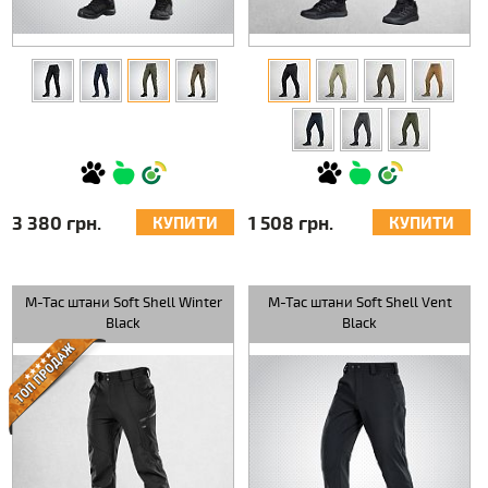
3 380 грн.
1 508 грн.
КУПИТИ
КУПИТИ
M-Tac штани Soft Shell Winter
M-Tac штани Soft Shell Vent
Black
Black