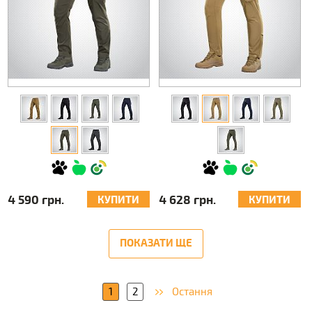
4 590 грн.
4 628 грн.
КУПИТИ
КУПИТИ
ПОКАЗАТИ ЩЕ
1
2
Остання