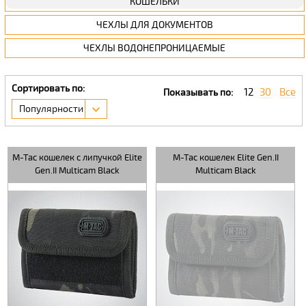
КОШЕЛЬКИ
ЧЕХЛЫ ДЛЯ ДОКУМЕНТОВ
ЧЕХЛЫ ВОДОНЕПРОНИЦАЕМЫЕ
Сортировать по:
12
30
Все
Показывать по:
Популярности
M-Tac кошелек с липучкой Elite
M-Tac кошелек Elite Gen.II
Gen.II Multicam Black
Multicam Black