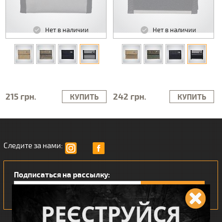
Нет в наличии
Нет в наличии
215 грн.
242 грн.
КУПИТЬ
КУПИТЬ
Следите за нами:
Подписаться на рассылку: