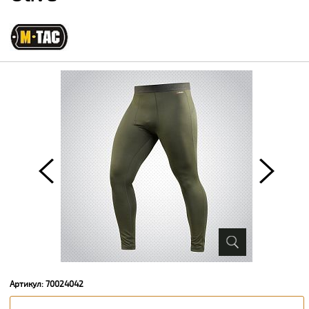
Артикул: 70024042