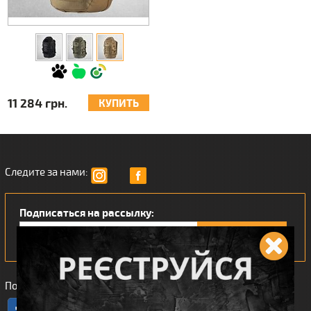
11 284 грн.
КУПИТЬ
Следите за нами:
Подписаться на рассылку:
Понравился наш интернет магазин?