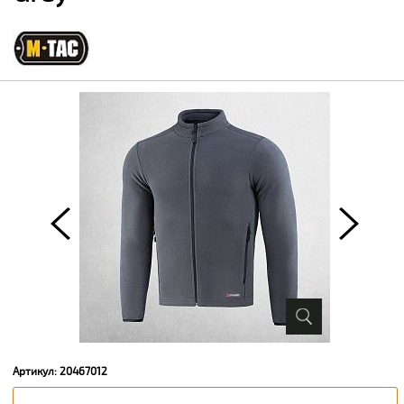
Артикул: 20467012