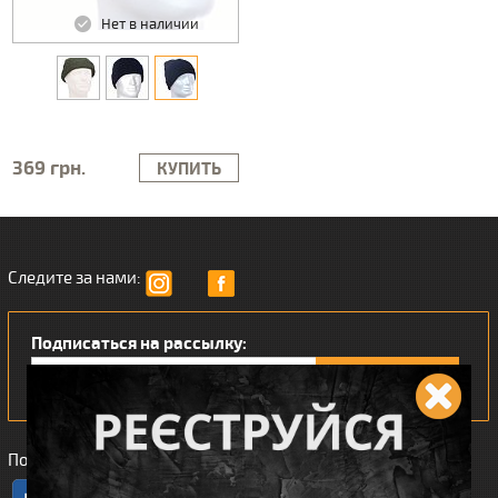
Нет в наличии
369 грн.
КУПИТЬ
Следите за нами:
Подписаться на рассылку:
Понравился наш интернет магазин?