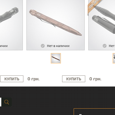
личии
Нет в наличии
Нет
0 грн.
0 грн.
КУПИТЬ
КУПИТЬ