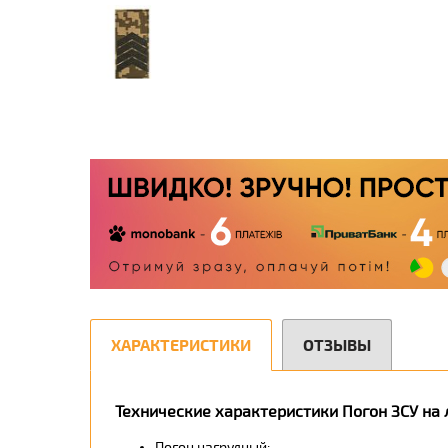
ХАРАКТЕРИСТИКИ
ОТЗЫВЫ
Технические характеристики Погон ЗСУ на
Погон нагрудный;