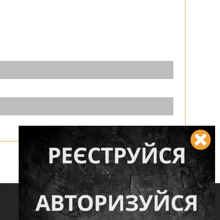
Следите за нами: