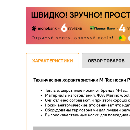
ХАРАКТЕРИСТИКИ
ОБЗОР ТОВАРОВ
Технические характеристики M-Tac носки P
Теплые, шерстяные носки от бренда M-Tac;
Материалы изготовления: 40% Merino wool, 
Они отлично согревают, и при этом хорошо 
Носки анатомические, это означает что идет
Оборудованы термозонами для лучшей регул
Высококачественные носки для повседневн