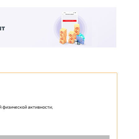
ой физической активности;