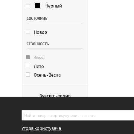
Черный
СОСТОЯНИЕ
Новое
СЕЗОННОСТЬ
Зима
Лето
Осень-Весна
Очистить фильтр
Угода користувача