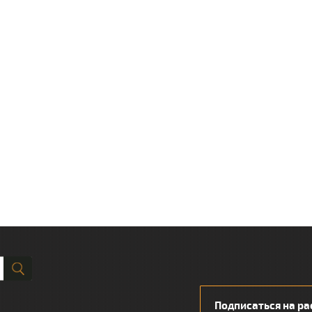
Подписаться на ра