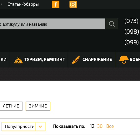
Статьи/обзоры
(073)
(098
(099)
МКИ
ТУРИЗМ, КЕМПИНГ
СНАРЯЖЕНИЕ
ВОЕ
ЛЕТНИЕ
ЗИМНИЕ
12
30
Все
Популярности
Показывать по: